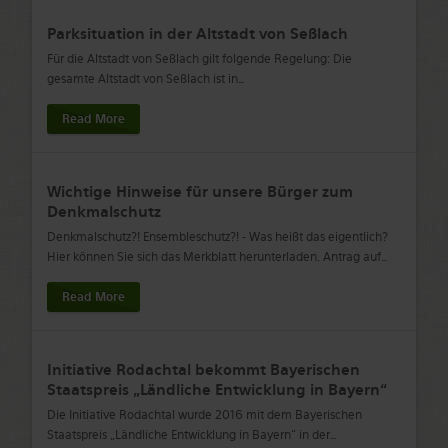
Parksituation in der Altstadt von Seßlach
Für die Altstadt von Seßlach gilt folgende Regelung: Die
gesamte Altstadt von Seßlach ist in
…
Read More
Wichtige Hinweise für unsere Bürger zum
Denkmalschutz
Denkmalschutz?! Ensembleschutz?! - Was heißt das eigentlich?
Hier können Sie sich das Merkblatt herunterladen. Antrag auf
…
Read More
Initiative Rodachtal bekommt Bayerischen
Staatspreis „Ländliche Entwicklung in Bayern“
Die Initiative Rodachtal wurde 2016 mit dem Bayerischen
Staatspreis „Ländliche Entwicklung in Bayern“ in der
…