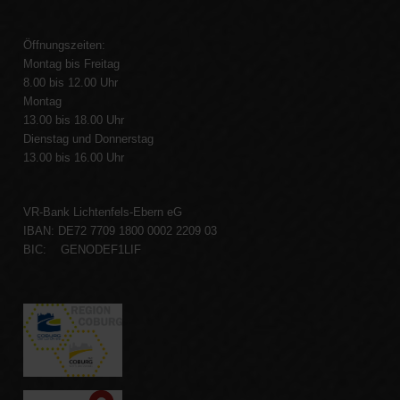
Öffnungszeiten:
Montag bis Freitag
8.00 bis 12.00 Uhr
Montag
13.00 bis 18.00 Uhr
Dienstag und Donnerstag
13.00 bis 16.00 Uhr
VR-Bank Lichtenfels-Ebern eG
IBAN: DE72 7709 1800 0002 2209 03
BIC: GENODEF1LIF