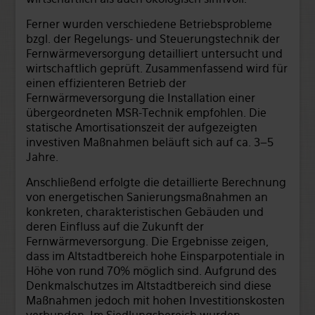
Ferner wurden verschiedene Betriebsprobleme
bzgl. der Regelungs- und Steuerungstechnik der
Fernwärmeversorgung detailliert untersucht und
wirtschaftlich geprüft. Zusammenfassend wird für
einen effizienteren Betrieb der
Fernwärmeversorgung die Installation einer
übergeordneten MSR-Technik empfohlen. Die
statische Amortisationszeit der aufgezeigten
investiven Maßnahmen beläuft sich auf ca. 3–5
Jahre.
Anschließend erfolgte die detaillierte Berechnung
von energetischen Sanierungsmaßnahmen an
konkreten, charakteristischen Gebäuden und
deren Einfluss auf die Zukunft der
Fernwärmeversorgung. Die Ergebnisse zeigen,
dass im Altstadtbereich hohe Einsparpotentiale in
Höhe von rund 70% möglich sind. Aufgrund des
Denkmalschutzes im Altstadtbereich sind diese
Maßnahmen jedoch mit hohen Investitionskosten