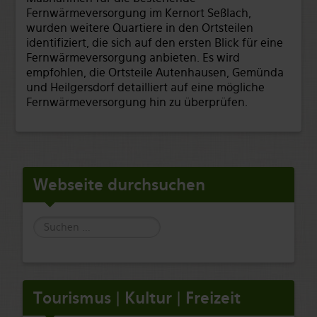
Fernwärmeversorgung im Kernort Seßlach,
wurden weitere Quartiere in den Ortsteilen
identifiziert, die sich auf den ersten Blick für eine
Fernwärmeversorgung anbieten. Es wird
empfohlen, die Ortsteile Autenhausen, Gemünda
und Heilgersdorf detailliert auf eine mögliche
Fernwärmeversorgung hin zu überprüfen.
Webseite durchsuchen
Suche
Tourismus | Kultur | Freizeit