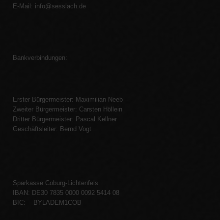
E-Mail:
info@sesslach.de
Bankverbindungen:
Erster Bürgermeister: Maximilian Neeb
Zweiter Bürgermeister: Carsten Höllein
Dritter Bürgermeister: Pascal Kellner
Geschäftsleiter: Bernd Vogt
Sparkasse Coburg-Lichtenfels
IBAN: DE30 7835 0000 0092 5414 08
BIC: BYLADEM1COB