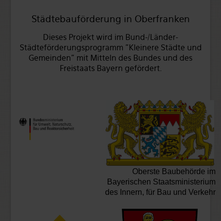
Städtebauförderung in Oberfranken
Dieses Projekt wird im Bund-/Länder-
Städteförderungsprogramm "Kleinere Städte und
Gemeinden" mit Mitteln des Bundes und des
Freistaats Bayern gefördert.
Oberste Baubehörde im
Bayerischen Staatsministerium
des Innern, für Bau und Verkehr