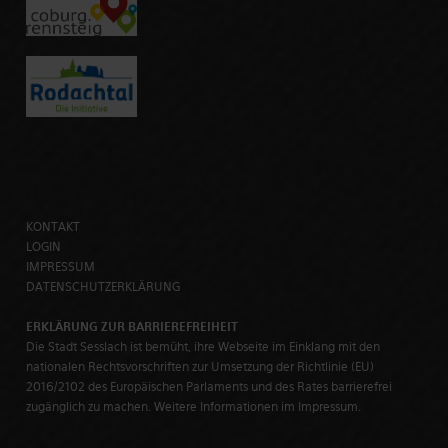
KONTAKT
LOGIN
IMPRESSUM
DATENSCHUTZERKLÄRUNG
ERKLÄRUNG ZUR BARRIEREFREIHEIT
Die Stadt Sesslach ist bemüht, ihre Webseite im Einklang mit den
nationalen Rechtsvorschriften zur Umsetzung der Richtlinie (EU)
2016/2102 des Europäischen Parlaments und des Rates barrierefrei
zugänglich zu machen. Weitere Informationen im Impressum.