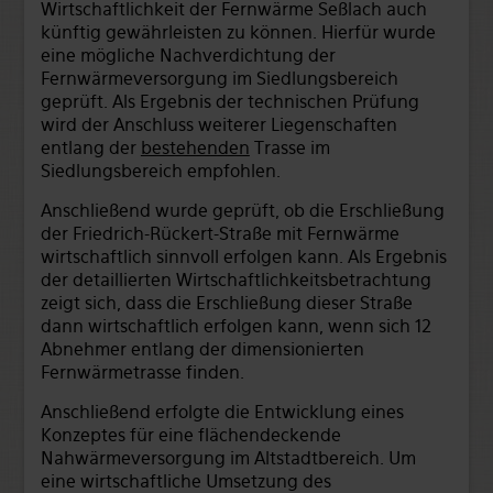
Wirtschaftlichkeit der Fernwärme Seßlach auch
künftig gewährleisten zu können. Hierfür wurde
eine mögliche Nachverdichtung der
Fernwärmeversorgung im Siedlungsbereich
geprüft. Als Ergebnis der technischen Prüfung
wird der Anschluss weiterer Liegenschaften
entlang der
bestehenden
Trasse im
Siedlungsbereich empfohlen.
Anschließend wurde geprüft, ob die Erschließung
der Friedrich-Rückert-Straße mit Fernwärme
wirtschaftlich sinnvoll erfolgen kann. Als Ergebnis
der detaillierten Wirtschaftlichkeitsbetrachtung
zeigt sich, dass die Erschließung dieser Straße
dann wirtschaftlich erfolgen kann, wenn sich 12
Abnehmer entlang der dimensionierten
Fernwärmetrasse finden.
Anschließend erfolgte die Entwicklung eines
Konzeptes für eine flächendeckende
Nahwärmeversorgung im Altstadtbereich. Um
eine wirtschaftliche Umsetzung des