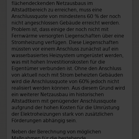
flächendeckenden Netzausbaus im
Altstadtbereich zu erreichen, muss eine
Anschlussquote von mindestens 60 % der noch
nicht angeschlossen Gebäude erreicht werden.
Problem ist, dass einige der noch nicht mit
Fernwärme versorgten Liegenschaften über eine
Stromheizung verfügen. Diese Liegenschaften
müssten vor einem Anschluss zunächst auf ein
wasserbasiertes Heizsystem umgerüstet werden,
was mit hohen Investitionskosten für die
Eigentümer verbunden ist. Ohne den Anschluss
von aktuell noch mit Strom beheizten Gebäuden
wird die Anschlussquote von 60% jedoch nicht
realisiert werden können. Aus diesem Grund wird
ein weiterer Netzausbau im historischen
Altstadtkern mit genügender Anschlussquote
aufgrund der hohen Kosten für die Umrüstung
der Elektroheizungen stark von zusätzlichen
Förderungen abhängig sein.
Neben der Berechnung von möglichen
Maßnahmen für die bestehende