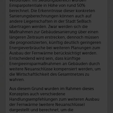
verbunden. Im Siedlungsbereich wurden
Einsparpotentiale in Höhe von rund 50%
berechnet. Die Erkenntnisse dieser konkreten
Sanierungsberechnungen können auch auf
andere Liegenschaften in der Stadt Seßlach
übertragen werden. Zwar werden sich die
Maßnahmen zur Gebäudesanierung über einen
längeren Zeitraum erstrecken, dennoch müssen
die prognostizierten, künftig deutlich geringeren
Energieverbräuche bei weiteren Planungen zum
Ausbau der Fernwärme berücksichtigt werden.
Entscheidend wird sein, dass künftige
Energieeinsparmaßnahmen an Gebäuden durch
weitere Neuanschlüsse kompensiert werden, um
die Wirtschaftlichkeit des Gesamtnetzes zu
wahren.
Aus diesem Grund wurden im Rahmen dieses
Konzeptes auch verschiedene
Handlungsempfehlungen zum weiteren Ausbau
der Fernwärme (weitere Neuanschlüsse)
dargestellt und berechnet, um die