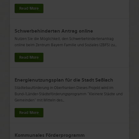
Read More
Schwerbehinderten Antrag online
Nutzen Sie die Möglichkeit, den Schwerbehindertenantrag
online beim Zentrum Bayern Familie und Soziales (ZBFS) zu
…
Read More
Energienutzungsplan für die Stadt Seßlach
Städtebauförderung in Oberfranken Dieses Projekt wird im
Bund-/Länder-Städteförderungsprogramm "Kleinere Städte und
Gemeinden" mit Mitteln des
…
Read More
Kommunales Förderprogramm