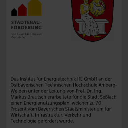
Das Institut für Energietechnik IfE GmbH an der
Ostbayerischen Technischen Hochschule Amberg-
Weiden unter der Leitung von Prof. Dr. Ing.
Markus Brautsch erarbeitete für die Stadt Seßlach
einen Energienutzungsplan, welcher zu 70
Prozent vom Bayerischen Staatsministerium für
Wirtschaft, Infrastruktur, Verkehr und
Technologie gefördert wurde.