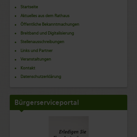
Startseite
Aktuelles aus dem Rathaus
Öffentliche Bekanntmachungen
Breitband und Digitalisierung
Stellenausschreibungen
Links und Partner
Veranstaltungen
Kontakt
Datenschutzerklärung
Bürgerserviceportal