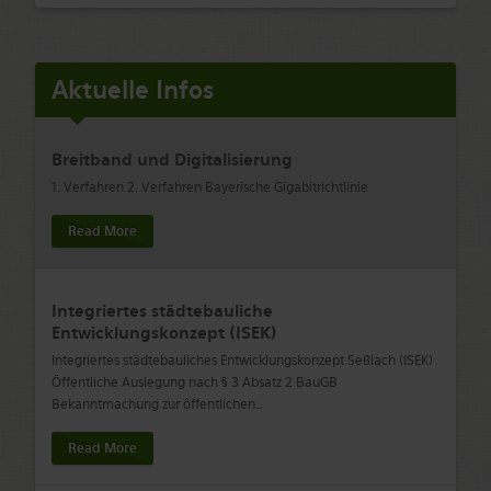
Aktuelle Infos
Breitband und Digitalisierung
1. Verfahren 2. Verfahren Bayerische Gigabitrichtlinie
Read More
Integriertes städtebauliche
Entwicklungskonzept (ISEK)
Integriertes städtebauliches Entwicklungskonzept Seßlach (ISEK)
Öffentliche Auslegung nach § 3 Absatz 2 BauGB
Bekanntmachung zur öffentlichen
…
Read More