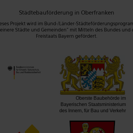
Städtebauförderung in Oberfranken
eses Projekt wird im Bund-/Länder-Städteförderungsprogr
leinere Städte und Gemeinden" mit Mitteln des Bundes und 
Freistaats Bayern gefördert.
Oberste Baubehörde im
Bayerischen Staatsministerium
des Innern, für Bau und Verkehr