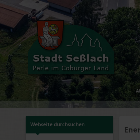
Ak
Webseite durchsuchen
Ener