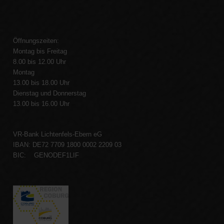
Öffnungszeiten:
Montag bis Freitag
8.00 bis 12.00 Uhr
Montag
13.00 bis 18.00 Uhr
Dienstag und Donnerstag
13.00 bis 16.00 Uhr
VR-Bank Lichtenfels-Ebern eG
IBAN: DE72 7709 1800 0002 2209 03
BIC: GENODEF1LIF