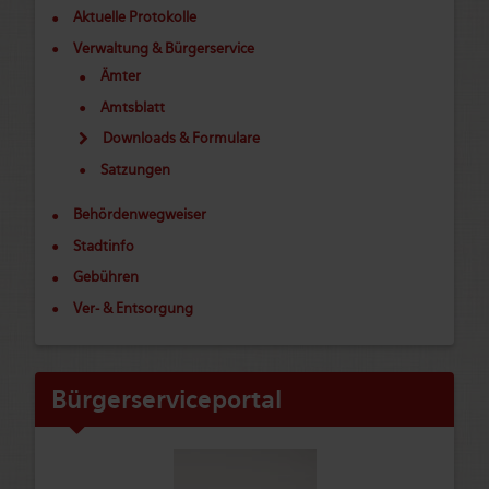
Aktuelle Protokolle
Verwaltung & Bürgerservice
Ämter
Amtsblatt
Downloads & Formulare
Satzungen
Behördenwegweiser
Stadtinfo
Gebühren
Ver- & Entsorgung
Bürgerserviceportal