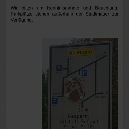
Wir bitten um Kenntnisnahme und Beachtung.
Parkplätze stehen außerhalb der Stadtmauer zur
Verfügung.