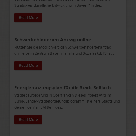
Staatspreis „Ländliche Entwicklung in Bayern“ in der
…
Read More
Schwerbehinderten Antrag online
Nutzen Sie die Möglichkeit, den Schwerbehindertenantrag
online beim Zentrum Bayern Familie und Soziales (ZBFS) zu
…
Read More
Energienutzungsplan für die Stadt Seßlach
Städtebauförderung in Oberfranken Dieses Projekt wird im
Bund-/Länder-Städteförderungsprogramm "Kleinere Städte und
Gemeinden" mit Mitteln des
…
Read More