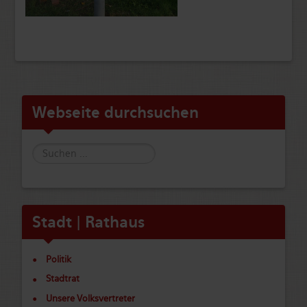
Webseite durchsuchen
Suche
Stadt | Rathaus
Politik
Stadtrat
Unsere Volksvertreter