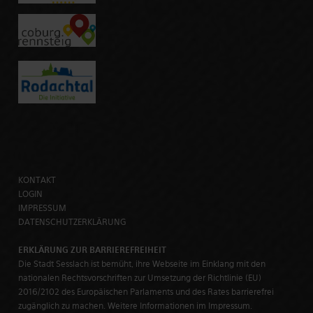
KONTAKT
LOGIN
IMPRESSUM
DATENSCHUTZERKLÄRUNG
ERKLÄRUNG ZUR BARRIEREFREIHEIT
Die Stadt Sesslach ist bemüht, ihre Webseite im Einklang mit den
nationalen Rechtsvorschriften zur Umsetzung der Richtlinie (EU)
2016/2102 des Europäischen Parlaments und des Rates barrierefrei
zugänglich zu machen. Weitere Informationen im Impressum.