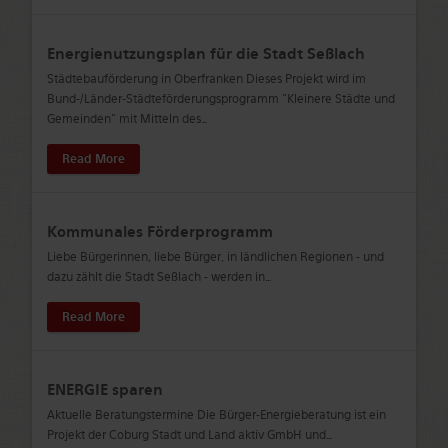
Energienutzungsplan für die Stadt Seßlach
Städtebauförderung in Oberfranken Dieses Projekt wird im
Bund-/Länder-Städteförderungsprogramm "Kleinere Städte und
Gemeinden" mit Mitteln des
…
Read More
Kommunales Förderprogramm
Liebe Bürgerinnen, liebe Bürger, in ländlichen Regionen - und
dazu zählt die Stadt Seßlach - werden in
…
Read More
ENERGIE sparen
Aktuelle Beratungstermine Die Bürger-Energieberatung ist ein
Projekt der Coburg Stadt und Land aktiv GmbH und
…