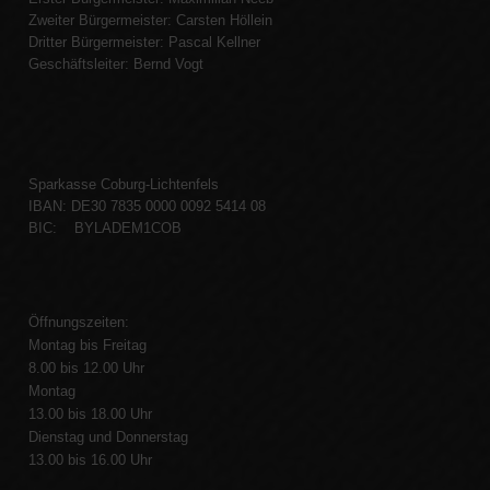
Zweiter Bürgermeister: Carsten Höllein
Dritter Bürgermeister: Pascal Kellner
Geschäftsleiter: Bernd Vogt
Sparkasse Coburg-Lichtenfels
IBAN: DE30 7835 0000 0092 5414 08
BIC: BYLADEM1COB
Öffnungszeiten:
Montag bis Freitag
8.00 bis 12.00 Uhr
Montag
13.00 bis 18.00 Uhr
Dienstag und Donnerstag
13.00 bis 16.00 Uhr