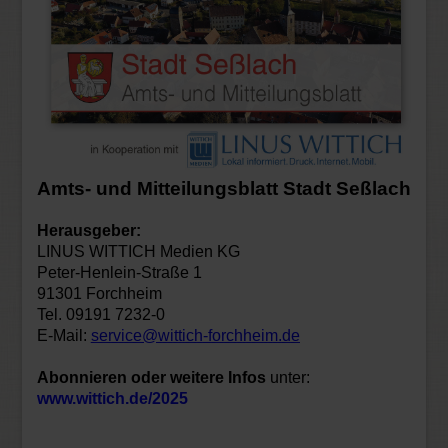
Amts- und Mitteilungsblatt Stadt Seßlach
Herausgeber:
LINUS WITTICH Medien KG
Peter-Henlein-Straße 1
91301 Forchheim
Tel. 09191 7232-0
E-Mail:
service@wittich-forchheim.de
Abonnieren oder weitere Infos
unter:
www.wittich.de/2025