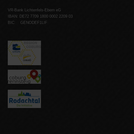
VR-Bank Lichtenfels-Ebern eG
IBAN: DE72 7709 1800 0002 2209 03
BIC: GENODEF1LIF