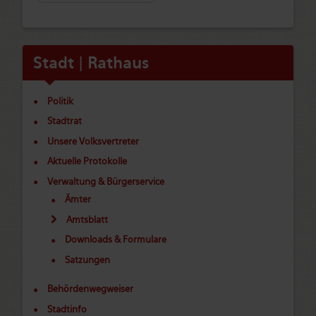
Stadt | Rathaus
Politik
Stadtrat
Unsere Volksvertreter
Aktuelle Protokolle
Verwaltung & Bürgerservice
Ämter
Amtsblatt
Downloads & Formulare
Satzungen
Behördenwegweiser
Stadtinfo