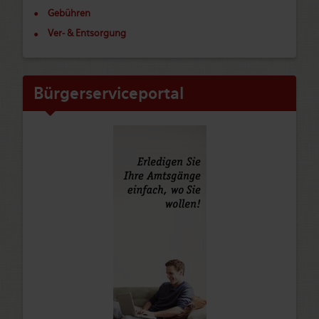
Gebühren
Ver- & Entsorgung
Bürgerserviceportal