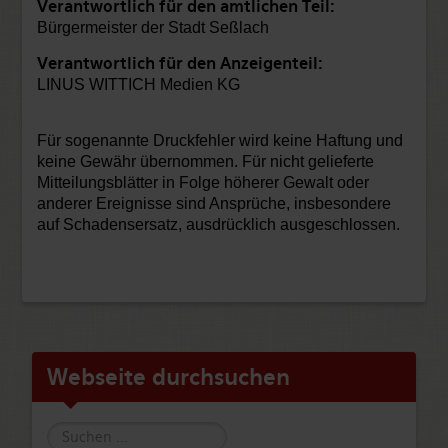
Verantwortlich für den amtlichen Teil:
Bürgermeister der Stadt Seßlach
Verantwortlich für den Anzeigenteil:
LINUS WITTICH Medien KG
Für sogenannte Druckfehler wird keine Haftung und
keine Gewähr übernommen. Für nicht gelieferte
Mitteilungsblätter in Folge höherer Gewalt oder
anderer Ereignisse sind Ansprüche, insbesondere
auf Schadensersatz, ausdrücklich ausgeschlossen.
Webseite durchsuchen
Suche