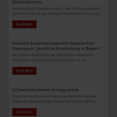
Denkmalschutz
Denkmalschutz?! Ensembleschutz?! - Was heißt das eigentlich?
Hier können Sie sich das Merkblatt herunterladen. Antrag auf
…
Read More
Initiative Rodachtal bekommt Bayerischen
Staatspreis „Ländliche Entwicklung in Bayern“
Die Initiative Rodachtal wurde 2016 mit dem Bayerischen
Staatspreis „Ländliche Entwicklung in Bayern“ in der
…
Read More
Schwerbehinderten Antrag online
Nutzen Sie die Möglichkeit, den Schwerbehindertenantrag
online beim Zentrum Bayern Familie und Soziales (ZBFS) zu
…
Read More