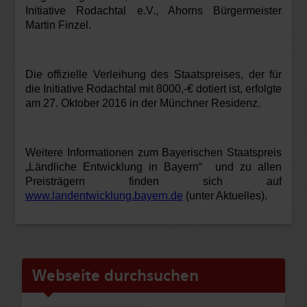
Initiative Rodachtal e.V., Ahorns Bürgermeister
Martin Finzel.
Die offizielle Verleihung des Staatspreises, der für
die Initiative Rodachtal mit 8000,-€ dotiert ist, erfolgte
am 27. Oktober 2016 in der Münchner Residenz.
Weitere Informationen zum Bayerischen Staatspreis
„Ländliche Entwicklung in Bayern“ und zu allen
Preisträgern finden sich auf
www.landentwicklung.bayern.de
(unter Aktuelles).
Webseite durchsuchen