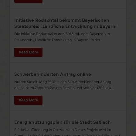
Initiative Rodachtal bekommt Bayerischen
Staatspreis „Ländliche Entwicklung in Bayern“
Die Initiative Rodachtal wurde 2016 mit dem Bayerischen
Staatspreis „Ländliche Entwicklung in Bayern“ in der
…
Read More
Schwerbehinderten Antrag online
Nutzen Sie die Möglichkeit, den Schwerbehindertenantrag
online beim Zentrum Bayern Familie und Soziales (ZBFS) zu
…
Read More
Energienutzungsplan für die Stadt Seßlach
Städtebauförderung in Oberfranken Dieses Projekt wird im
Bund-/Länder-Städteförderungsprogramm "Kleinere Städte und