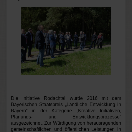
Die Initiative Rodachtal wurde 2016 mit dem
Bayerischen Staatspreis „Ländliche Entwicklung in
Bayern“ in der Kategorie „Kreative Initiativen,
Planungs- und Entwicklungsprozesse“
ausgezeichnet. Zur Würdigung von herausragenden
gemeinschaftlichen und öffentlichen Leistungen in