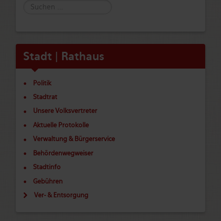
Suche
Stadt | Rathaus
Politik
Stadtrat
Unsere Volksvertreter
Aktuelle Protokolle
Verwaltung & Bürgerservice
Behördenwegweiser
Stadtinfo
Gebühren
Ver- & Entsorgung