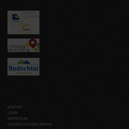
KONTAKT
LOGIN
IMPRESSUM
DATENSCHUTZERKLÄRUNG