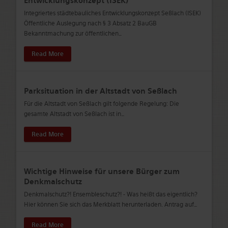
Entwicklungskonzept (ISEK)
Integriertes städtebauliches Entwicklungskonzept Seßlach (ISEK)
Öffentliche Auslegung nach § 3 Absatz 2 BauGB
Bekanntmachung zur öffentlichen
…
Read More
Parksituation in der Altstadt von Seßlach
Für die Altstadt von Seßlach gilt folgende Regelung: Die
gesamte Altstadt von Seßlach ist in
…
Read More
Wichtige Hinweise für unsere Bürger zum
Denkmalschutz
Denkmalschutz?! Ensembleschutz?! - Was heißt das eigentlich?
Hier können Sie sich das Merkblatt herunterladen. Antrag auf
…
Read More