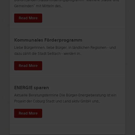
Gemeinden" mit Mitteln des
…
Read More
Kommunales Förderprogramm
Liebe Bürgerinnen, liebe Bürger, in ländlichen Regionen - und
dazu zählt die Stadt Seßlach - werden in
…
Read More
ENERGIE sparen
Aktuelle Beratungstermine Die Bürger-Energieberatung ist ein
Projekt der Coburg Stadt und Land aktiv GmbH und
…
Read More