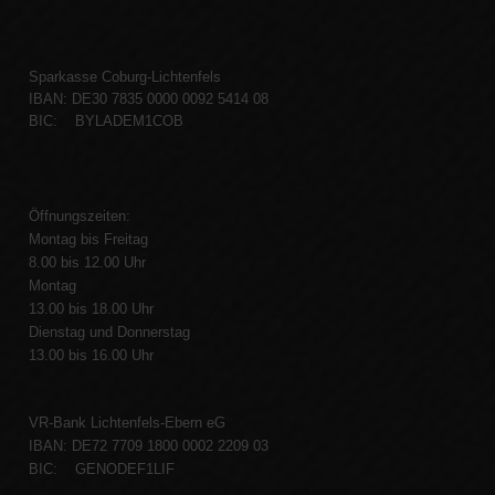
Sparkasse Coburg-Lichtenfels
IBAN: DE30 7835 0000 0092 5414 08
BIC: BYLADEM1COB
Öffnungszeiten:
Montag bis Freitag
8.00 bis 12.00 Uhr
Montag
13.00 bis 18.00 Uhr
Dienstag und Donnerstag
13.00 bis 16.00 Uhr
VR-Bank Lichtenfels-Ebern eG
IBAN: DE72 7709 1800 0002 2209 03
BIC: GENODEF1LIF