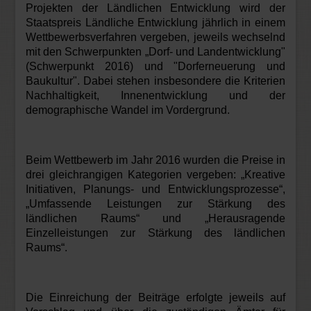
Projekten der Ländlichen Entwicklung wird der
Staatspreis Ländliche Entwicklung jährlich in einem
Wettbewerbsverfahren vergeben, jeweils wechselnd
mit den Schwerpunkten „Dorf- und Landentwicklung"
(Schwerpunkt 2016) und "Dorferneuerung und
Baukultur". Dabei stehen insbesondere die Kriterien
Nachhaltigkeit, Innenentwicklung und der
demographische Wandel im Vordergrund.
Beim Wettbewerb im Jahr 2016 wurden die Preise in
drei gleichrangigen Kategorien vergeben: „Kreative
Initiativen, Planungs- und Entwicklungsprozesse“,
„Umfassende Leistungen zur Stärkung des
ländlichen Raums“ und „Herausragende
Einzelleistungen zur Stärkung des ländlichen
Raums“.
Die Einreichung der Beiträge erfolgte jeweils auf