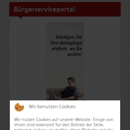
Bürgerserviceportal
Wir benutzen Cookies
Wir nutzen Cookies auf unserer Website. Einige von
ihnen sind essenziell für den Betrieb der Seite,