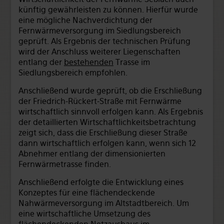
künftig gewährleisten zu können. Hierfür wurde
eine mögliche Nachverdichtung der
Fernwärmeversorgung im Siedlungsbereich
geprüft. Als Ergebnis der technischen Prüfung
wird der Anschluss weiterer Liegenschaften
entlang der
bestehenden
Trasse im
Siedlungsbereich empfohlen.
Anschließend wurde geprüft, ob die Erschließung
der Friedrich-Rückert-Straße mit Fernwärme
wirtschaftlich sinnvoll erfolgen kann. Als Ergebnis
der detaillierten Wirtschaftlichkeitsbetrachtung
zeigt sich, dass die Erschließung dieser Straße
dann wirtschaftlich erfolgen kann, wenn sich 12
Abnehmer entlang der dimensionierten
Fernwärmetrasse finden.
Anschließend erfolgte die Entwicklung eines
Konzeptes für eine flächendeckende
Nahwärmeversorgung im Altstadtbereich. Um
eine wirtschaftliche Umsetzung des