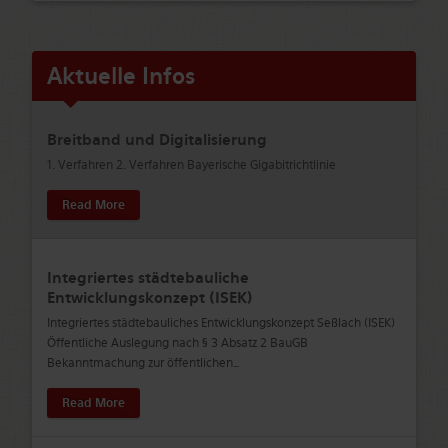
Aktuelle Infos
Breitband und Digitalisierung
1. Verfahren 2. Verfahren Bayerische Gigabitrichtlinie
Read More
Integriertes städtebauliche
Entwicklungskonzept (ISEK)
Integriertes städtebauliches Entwicklungskonzept Seßlach (ISEK)
Öffentliche Auslegung nach § 3 Absatz 2 BauGB
Bekanntmachung zur öffentlichen
…
Read More