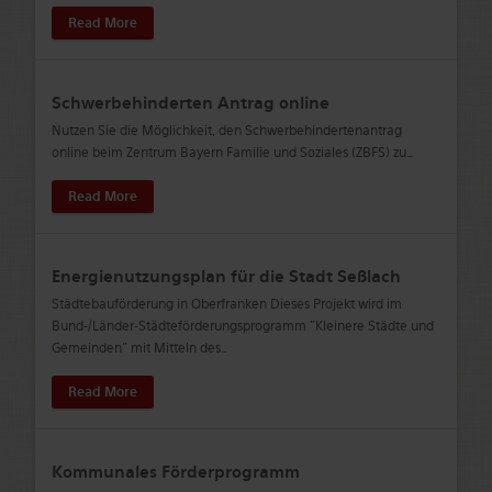
Read More
Schwerbehinderten Antrag online
Nutzen Sie die Möglichkeit, den Schwerbehindertenantrag
online beim Zentrum Bayern Familie und Soziales (ZBFS) zu
…
Read More
Energienutzungsplan für die Stadt Seßlach
Städtebauförderung in Oberfranken Dieses Projekt wird im
Bund-/Länder-Städteförderungsprogramm "Kleinere Städte und
Gemeinden" mit Mitteln des
…
Read More
Kommunales Förderprogramm