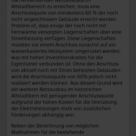
flächendeckenden Netzausbaus im
Altstadtbereich zu erreichen, muss eine
Anschlussquote von mindestens 60 % der noch
nicht angeschlossen Gebäude erreicht werden.
Problem ist, dass einige der noch nicht mit
Fernwärme versorgten Liegenschaften über eine
Stromheizung verfügen. Diese Liegenschaften
müssten vor einem Anschluss zunächst auf ein
wasserbasiertes Heizsystem umgerüstet werden,
was mit hohen Investitionskosten für die
Eigentümer verbunden ist. Ohne den Anschluss
von aktuell noch mit Strom beheizten Gebäuden
wird die Anschlussquote von 60% jedoch nicht
realisiert werden können. Aus diesem Grund wird
ein weiterer Netzausbau im historischen
Altstadtkern mit genügender Anschlussquote
aufgrund der hohen Kosten für die Umrüstung
der Elektroheizungen stark von zusätzlichen
Förderungen abhängig sein.
Neben der Berechnung von möglichen
Maßnahmen für die bestehende