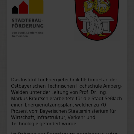
Das Institut für Energietechnik IfE GmbH an der
Ostbayerischen Technischen Hochschule Amberg-
Weiden unter der Leitung von Prof. Dr. Ing.
Markus Brautsch erarbeitete für die Stadt Seßlach
einen Energienutzungsplan, welcher zu 70
Prozent vom Bayerischen Staatsministerium für
Wirtschaft, Infrastruktur, Verkehr und
Technologie gefördert wurde.