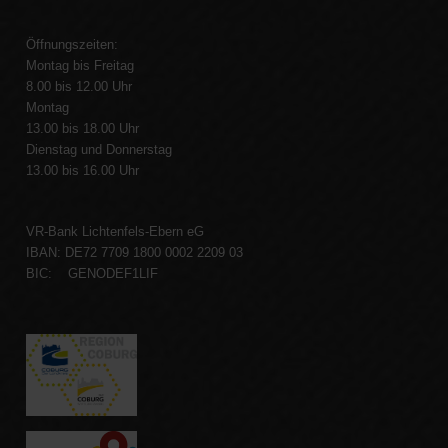
Öffnungszeiten:
Montag bis Freitag
8.00 bis 12.00 Uhr
Montag
13.00 bis 18.00 Uhr
Dienstag und Donnerstag
13.00 bis 16.00 Uhr
VR-Bank Lichtenfels-Ebern eG
IBAN: DE72 7709 1800 0002 2209 03
BIC: GENODEF1LIF