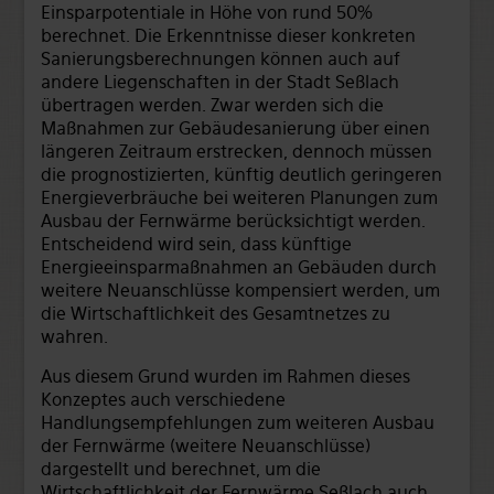
Einsparpotentiale in Höhe von rund 50%
berechnet. Die Erkenntnisse dieser konkreten
Sanierungsberechnungen können auch auf
andere Liegenschaften in der Stadt Seßlach
übertragen werden. Zwar werden sich die
Maßnahmen zur Gebäudesanierung über einen
längeren Zeitraum erstrecken, dennoch müssen
die prognostizierten, künftig deutlich geringeren
Energieverbräuche bei weiteren Planungen zum
Ausbau der Fernwärme berücksichtigt werden.
Entscheidend wird sein, dass künftige
Energieeinsparmaßnahmen an Gebäuden durch
weitere Neuanschlüsse kompensiert werden, um
die Wirtschaftlichkeit des Gesamtnetzes zu
wahren.
Aus diesem Grund wurden im Rahmen dieses
Konzeptes auch verschiedene
Handlungsempfehlungen zum weiteren Ausbau
der Fernwärme (weitere Neuanschlüsse)
dargestellt und berechnet, um die
Wirtschaftlichkeit der Fernwärme Seßlach auch