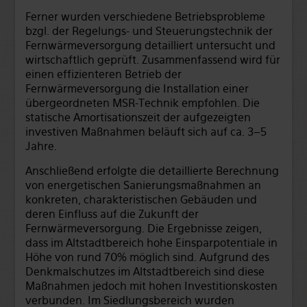
Ferner wurden verschiedene Betriebsprobleme
bzgl. der Regelungs- und Steuerungstechnik der
Fernwärmeversorgung detailliert untersucht und
wirtschaftlich geprüft. Zusammenfassend wird für
einen effizienteren Betrieb der
Fernwärmeversorgung die Installation einer
übergeordneten MSR-Technik empfohlen. Die
statische Amortisationszeit der aufgezeigten
investiven Maßnahmen beläuft sich auf ca. 3–5
Jahre.
Anschließend erfolgte die detaillierte Berechnung
von energetischen Sanierungsmaßnahmen an
konkreten, charakteristischen Gebäuden und
deren Einfluss auf die Zukunft der
Fernwärmeversorgung. Die Ergebnisse zeigen,
dass im Altstadtbereich hohe Einsparpotentiale in
Höhe von rund 70% möglich sind. Aufgrund des
Denkmalschutzes im Altstadtbereich sind diese
Maßnahmen jedoch mit hohen Investitionskosten
verbunden. Im Siedlungsbereich wurden