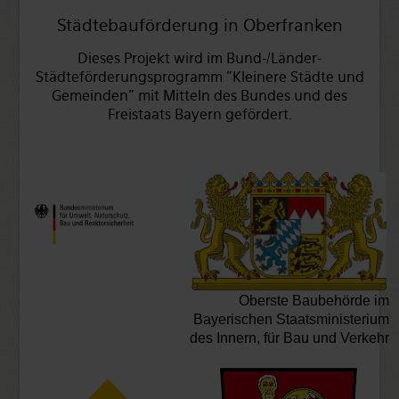
Städtebauförderung in Oberfranken
Dieses Projekt wird im Bund-/Länder-
Städteförderungsprogramm "Kleinere Städte und
Gemeinden" mit Mitteln des Bundes und des
Freistaats Bayern gefördert.
Oberste Baubehörde im
Bayerischen Staatsministerium
des Innern, für Bau und Verkehr