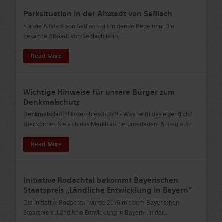
Parksituation in der Altstadt von Seßlach
Für die Altstadt von Seßlach gilt folgende Regelung: Die
gesamte Altstadt von Seßlach ist in
…
Read More
Wichtige Hinweise für unsere Bürger zum
Denkmalschutz
Denkmalschutz?! Ensembleschutz?! - Was heißt das eigentlich?
Hier können Sie sich das Merkblatt herunterladen. Antrag auf
…
Read More
Initiative Rodachtal bekommt Bayerischen
Staatspreis „Ländliche Entwicklung in Bayern“
Die Initiative Rodachtal wurde 2016 mit dem Bayerischen
Staatspreis „Ländliche Entwicklung in Bayern“ in der
…