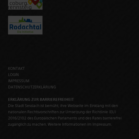
KONTAKT
LOGIN
IMPRESSUM
DATENSCHUTZERKLÄRUNG
ERKLÄRUNG ZUR BARRIEREFREIHEIT
Die Stadt Sesslach ist bemüht, ihre Webseite im Einklang mit den
nationalen Rechtsvorschriften zur Umsetzung der Richtlinie (EU)
2016/2102 des Europäischen Parlaments und des Rates barrierefrei
zugänglich zu machen. Weitere Informationen im Impressum.