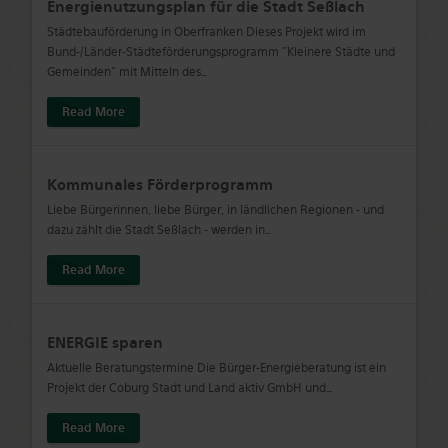
Energienutzungsplan für die Stadt Seßlach
Städtebauförderung in Oberfranken Dieses Projekt wird im
Bund-/Länder-Städteförderungsprogramm "Kleinere Städte und
Gemeinden" mit Mitteln des
…
Read More
Kommunales Förderprogramm
Liebe Bürgerinnen, liebe Bürger, in ländlichen Regionen - und
dazu zählt die Stadt Seßlach - werden in
…
Read More
ENERGIE sparen
Aktuelle Beratungstermine Die Bürger-Energieberatung ist ein
Projekt der Coburg Stadt und Land aktiv GmbH und
…
Read More