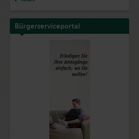
Bürgerserviceportal