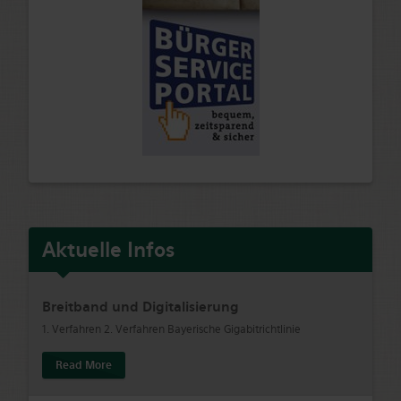
Aktuelle Infos
Breitband und Digitalisierung
1. Verfahren 2. Verfahren Bayerische Gigabitrichtlinie
Read More