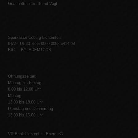
Geschäftsleiter: Bernd Vogt
Sparkasse Coburg-Lichtenfels
IBAN: DE30 7835 0000 0092 5414 08
BIC: BYLADEM1COB
Öffnungszeiten:
Montag bis Freitag
8.00 bis 12.00 Uhr
Montag
13.00 bis 18.00 Uhr
Dienstag und Donnerstag
13.00 bis 16.00 Uhr
VR-Bank Lichtenfels-Ebern eG