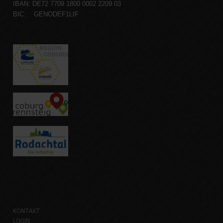
IBAN: DE72 7709 1800 0002 2209 03
BIC: GENODEF1LIF
KONTAKT
LOGIN