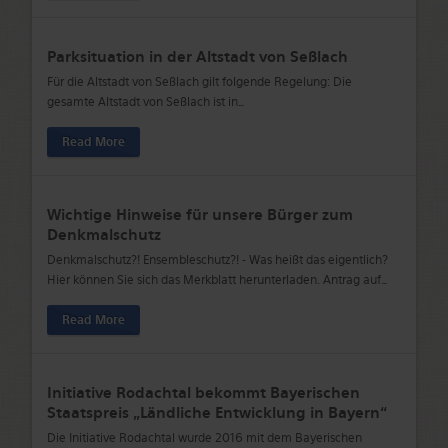
Parksituation in der Altstadt von Seßlach
Für die Altstadt von Seßlach gilt folgende Regelung: Die
gesamte Altstadt von Seßlach ist in
…
Read More
Wichtige Hinweise für unsere Bürger zum
Denkmalschutz
Denkmalschutz?! Ensembleschutz?! - Was heißt das eigentlich?
Hier können Sie sich das Merkblatt herunterladen. Antrag auf
…
Read More
Initiative Rodachtal bekommt Bayerischen
Staatspreis „Ländliche Entwicklung in Bayern“
Die Initiative Rodachtal wurde 2016 mit dem Bayerischen