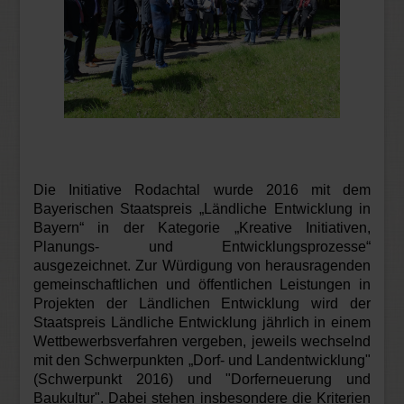
Die Initiative Rodachtal wurde 2016 mit dem
Bayerischen Staatspreis „Ländliche Entwicklung in
Bayern“ in der Kategorie „Kreative Initiativen,
Planungs- und Entwicklungsprozesse“
ausgezeichnet. Zur Würdigung von herausragenden
gemeinschaftlichen und öffentlichen Leistungen in
Projekten der Ländlichen Entwicklung wird der
Staatspreis Ländliche Entwicklung jährlich in einem
Wettbewerbsverfahren vergeben, jeweils wechselnd
mit den Schwerpunkten „Dorf- und Landentwicklung"
(Schwerpunkt 2016) und "Dorferneuerung und
Baukultur". Dabei stehen insbesondere die Kriterien