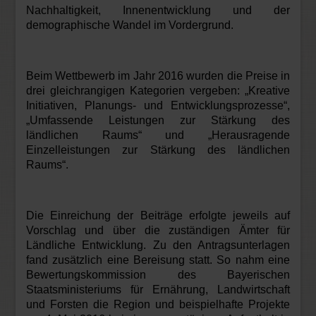
Nachhaltigkeit, Innenentwicklung und der
demographische Wandel im Vordergrund.
Beim Wettbewerb im Jahr 2016 wurden die Preise in
drei gleichrangigen Kategorien vergeben: „Kreative
Initiativen, Planungs- und Entwicklungsprozesse“,
„Umfassende Leistungen zur Stärkung des
ländlichen Raums“ und „Herausragende
Einzelleistungen zur Stärkung des ländlichen
Raums“.
Die Einreichung der Beiträge erfolgte jeweils auf
Vorschlag und über die zuständigen Ämter für
Ländliche Entwicklung. Zu den Antragsunterlagen
fand zusätzlich eine Bereisung statt. So nahm eine
Bewertungskommission des Bayerischen
Staatsministeriums für Ernährung, Landwirtschaft
und Forsten die Region und beispielhafte Projekte