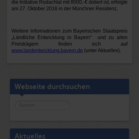
die Initiative Rodachtal mit 8000,-€ dotiert ist, erfolgte
am 27. Oktober 2016 in der Münchner Residenz.
Weitere Informationen zum Bayerischen Staatspreis
„Ländliche Entwicklung in Bayern“ und zu allen
Preisträgern finden sich auf
www.landentwicklung.bayern.de
(unter Aktuelles).
Webseite durchsuchen
Suche
Aktuelles