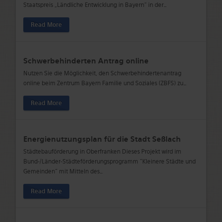
Staatspreis „Ländliche Entwicklung in Bayern“ in der
…
Read More
Schwerbehinderten Antrag online
Nutzen Sie die Möglichkeit, den Schwerbehindertenantrag
online beim Zentrum Bayern Familie und Soziales (ZBFS) zu
…
Read More
Energienutzungsplan für die Stadt Seßlach
Städtebauförderung in Oberfranken Dieses Projekt wird im
Bund-/Länder-Städteförderungsprogramm "Kleinere Städte und
Gemeinden" mit Mitteln des
…
Read More