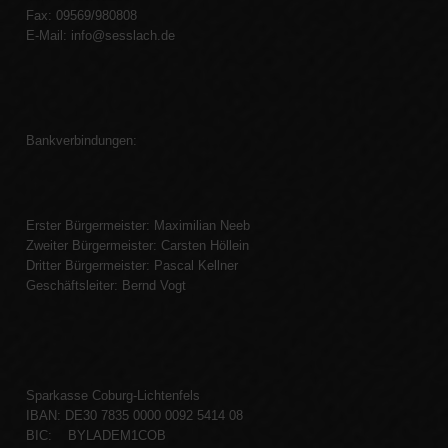
Fax: 09569/980808
E-Mail:
info@sesslach.de
Bankverbindungen:
Erster Bürgermeister: Maximilian Neeb
Zweiter Bürgermeister: Carsten Höllein
Dritter Bürgermeister: Pascal Kellner
Geschäftsleiter: Bernd Vogt
Sparkasse Coburg-Lichtenfels
IBAN: DE30 7835 0000 0092 5414 08
BIC: BYLADEM1COB