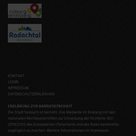
KONTAKT
LOGIN
IMPRESSUM
DATENSCHUTZERKLÄRUNG
ERKLÄRUNG ZUR BARRIEREFREIHEIT
Die Stadt Sesslach ist bemüht, ihre Webseite im Einklang mit den
nationalen Rechtsvorschriften zur Umsetzung der Richtlinie (EU)
2016/2102 des Europäischen Parlaments und des Rates barrierefrei
zugänglich zu machen. Weitere Informationen im Impressum.