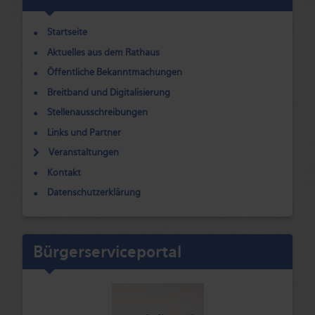
Startseite
Aktuelles aus dem Rathaus
Öffentliche Bekanntmachungen
Breitband und Digitalisierung
Stellenausschreibungen
Links und Partner
Veranstaltungen
Kontakt
Datenschutzerklärung
Bürgerserviceportal