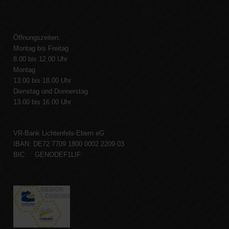
Öffnungszeiten:
Montag bis Freitag
8.00 bis 12.00 Uhr
Montag
13.00 bis 18.00 Uhr
Dienstag und Donnerstag
13.00 bis 16.00 Uhr
VR-Bank Lichtenfels-Ebern eG
IBAN: DE72 7709 1800 0002 2209 03
BIC: GENODEF1LIF