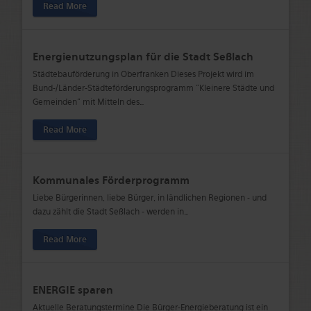
Read More
Energienutzungsplan für die Stadt Seßlach
Städtebauförderung in Oberfranken Dieses Projekt wird im
Bund-/Länder-Städteförderungsprogramm "Kleinere Städte und
Gemeinden" mit Mitteln des
…
Read More
Kommunales Förderprogramm
Liebe Bürgerinnen, liebe Bürger, in ländlichen Regionen - und
dazu zählt die Stadt Seßlach - werden in
…
Read More
ENERGIE sparen
Aktuelle Beratungstermine Die Bürger-Energieberatung ist ein