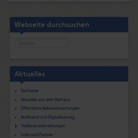
Webseite durchsuchen
Suche
Aktuelles
Startseite
Aktuelles aus dem Rathaus
Öffentliche Bekanntmachungen
Breitband und Digitalisierung
Stellenausschreibungen
Links und Partner