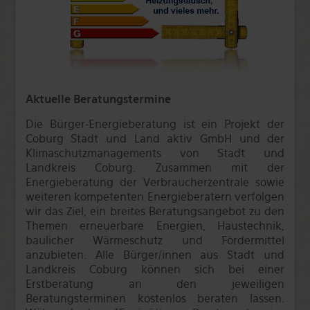
Aktuelle Beratungstermine
Die Bürger-Energieberatung ist ein Projekt der
Coburg Stadt und Land aktiv GmbH und der
Klimaschutzmanagements von Stadt und
Landkreis Coburg. Zusammen mit der
Energieberatung der Verbraucherzentrale sowie
weiteren kompetenten Energieberatern verfolgen
wir das Ziel, ein breites Beratungsangebot zu den
Themen erneuerbare Energien, Haustechnik,
baulicher Wärmeschutz und Fördermittel
anzubieten. Alle Bürger/innen aus Stadt und
Landkreis Coburg können sich bei einer
Erstberatung an den jeweiligen
Beratungsterminen kostenlos beraten lassen.