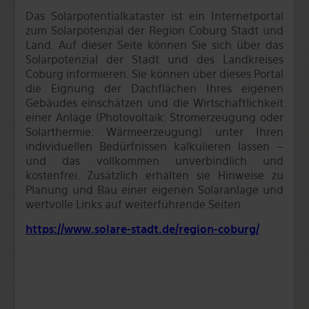
Das Solarpotentialkataster ist ein Internetportal
zum Solarpotenzial der Region Coburg Stadt und
Land. Auf dieser Seite können Sie sich über das
Solarpotenzial der Stadt und des Landkreises
Coburg informieren. Sie können über dieses Portal
die Eignung der Dachflächen Ihres eigenen
Gebäudes einschätzen und die Wirtschaftlichkeit
einer Anlage (Photovoltaik: Stromerzeugung oder
Solarthermie: Wärmeerzeugung) unter Ihren
individuellen Bedürfnissen kalkulieren lassen –
und das vollkommen unverbindlich und
kostenfrei. Zusätzlich erhalten sie Hinweise zu
Planung und Bau einer eigenen Solaranlage und
wertvolle Links auf weiterführende Seiten.
https://www.solare-stadt.de/region-coburg/