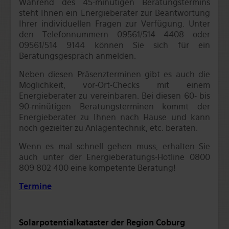
Während des 45-minütigen Beratungstermins
steht Ihnen ein Energieberater zur Beantwortung
Ihrer individuellen Fragen zur Verfügung. Unter
den Telefonnummern 09561/514 4408 oder
09561/514 9144 können Sie sich für ein
Beratungsgespräch anmelden.
Neben diesen Präsenzterminen gibt es auch die
Möglichkeit, vor-Ort-Checks mit einem
Energieberater zu vereinbaren. Bei diesen 60- bis
90-minütigen Beratungsterminen kommt der
Energieberater zu Ihnen nach Hause und kann
noch gezielter zu Anlagentechnik, etc. beraten.
Wenn es mal schnell gehen muss, erhalten Sie
auch unter der Energieberatungs-Hotline 0800
809 802 400 eine kompetente Beratung!
Termine
Solarpotentialkataster der Region Coburg