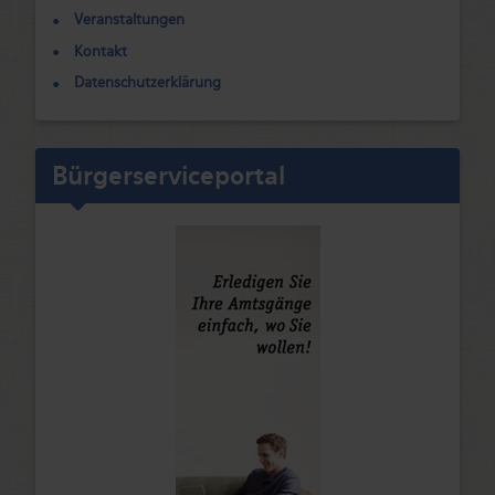
Veranstaltungen
Kontakt
Datenschutzerklärung
Bürgerserviceportal