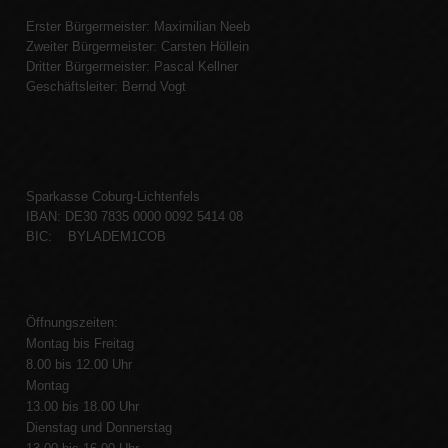
Erster Bürgermeister: Maximilian Neeb
Zweiter Bürgermeister: Carsten Höllein
Dritter Bürgermeister: Pascal Kellner
Geschäftsleiter: Bernd Vogt
Sparkasse Coburg-Lichtenfels
IBAN: DE30 7835 0000 0092 5414 08
BIC: BYLADEM1COB
Öffnungszeiten:
Montag bis Freitag
8.00 bis 12.00 Uhr
Montag
13.00 bis 18.00 Uhr
Dienstag und Donnerstag