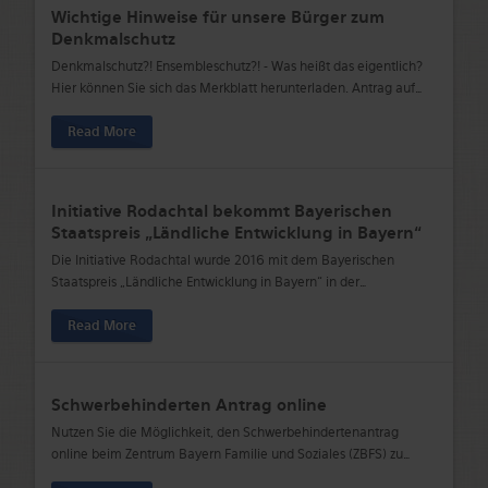
Wichtige Hinweise für unsere Bürger zum
Denkmalschutz
Denkmalschutz?! Ensembleschutz?! - Was heißt das eigentlich?
Hier können Sie sich das Merkblatt herunterladen. Antrag auf
…
Read More
Initiative Rodachtal bekommt Bayerischen
Staatspreis „Ländliche Entwicklung in Bayern“
Die Initiative Rodachtal wurde 2016 mit dem Bayerischen
Staatspreis „Ländliche Entwicklung in Bayern“ in der
…
Read More
Schwerbehinderten Antrag online
Nutzen Sie die Möglichkeit, den Schwerbehindertenantrag
online beim Zentrum Bayern Familie und Soziales (ZBFS) zu
…